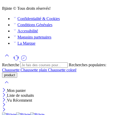
Bjäste © Tous droits réservés!
Confidentialité & Cookies
Conditions Générales
Accessibilité
Magasins partenaires
La Marque
Recherche
Recherches populaires:
Chaussette
Chaussette plain
Chaussette coloré
Mon panier
Liste de souhaits
Vu Récemment