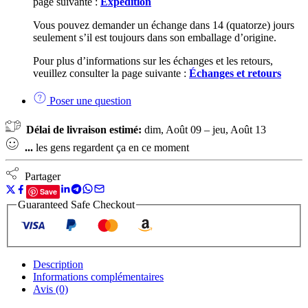
page suivante :
Expédition
Vous pouvez demander un échange dans 14 (quatorze) jours
seulement s’il est toujours dans son emballage d’origine.
Pour plus d’informations sur les échanges et les retours,
veuillez consulter la page suivante :
Échanges et retours
Poser une question
Délai de livraison estimé:
dim, Août 09 – jeu, Août 13
...
les gens regardent ça en ce moment
Partager
Save
Guaranteed Safe Checkout
Description
Informations complémentaires
Avis (0)