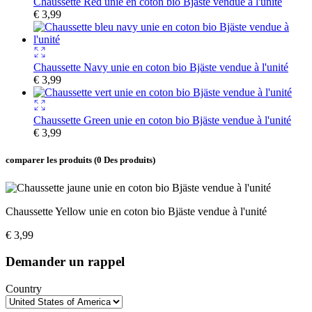
Chaussette Red unie en coton bio Bjäste vendue à l'unité
€
3,99
Chaussette Navy unie en coton bio Bjäste vendue à l'unité
€
3,99
Chaussette Green unie en coton bio Bjäste vendue à l'unité
€
3,99
comparer les produits
(0 Des produits)
Chaussette Yellow unie en coton bio Bjäste vendue à l'unité
€
3,99
Demander un rappel
Country