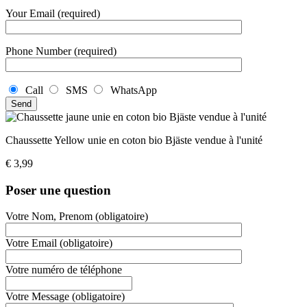
Your Email (required)
Phone Number (required)
Call
SMS
WhatsApp
Chaussette Yellow unie en coton bio Bjäste vendue à l'unité
€
3,99
Poser une question
Votre Nom, Prenom (obligatoire)
Votre Email (obligatoire)
Votre numéro de téléphone
Votre Message (obligatoire)