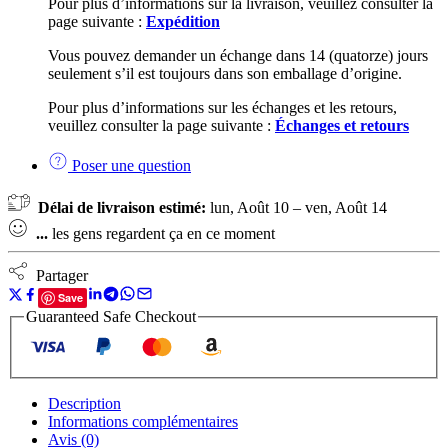
Pour plus d’informations sur la livraison, veuillez consulter la
page suivante :
Expédition
Vous pouvez demander un échange dans 14 (quatorze) jours
seulement s’il est toujours dans son emballage d’origine.
Pour plus d’informations sur les échanges et les retours,
veuillez consulter la page suivante :
Échanges et retours
Poser une question
Délai de livraison estimé:
lun, Août 10 – ven, Août 14
...
les gens regardent ça en ce moment
Partager
Save
Guaranteed Safe Checkout
Description
Informations complémentaires
Avis (0)