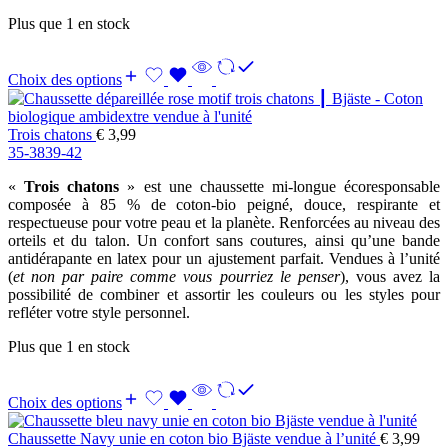
Plus que 1 en stock
Choix des options
Trois chatons
€
3,99
35-38
39-42
«
Trois chatons
» est une chaussette mi-longue écoresponsable
composée à 85 % de coton-bio peigné, douce, respirante et
respectueuse pour votre peau et la planète. Renforcées au niveau des
orteils et du talon. Un confort sans coutures, ainsi qu’une bande
antidérapante en latex pour un ajustement parfait. Vendues à l’unité
(
et non par paire comme vous pourriez le penser
), vous avez la
possibilité de combiner et assortir les couleurs ou les styles pour
refléter votre style personnel.
Plus que 1 en stock
Choix des options
Chaussette Navy unie en coton bio Bjäste vendue à l’unité
€
3,99