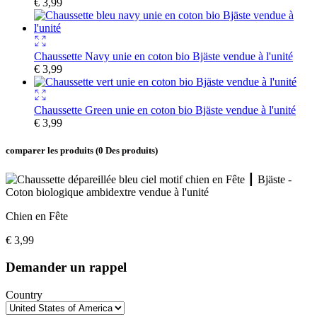
€
3,99
Chaussette Navy unie en coton bio Bjäste vendue à l'unité
€
3,99
Chaussette Green unie en coton bio Bjäste vendue à l'unité
€
3,99
comparer les produits
(0 Des produits)
Chien en Fête
€
3,99
Demander un rappel
Country