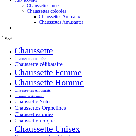
Chaussettes
Chaussettes unies
Chaussettes colorées
Chaussettes Animaux
Chaussettes Amusantes
Tags
Chaussette
Chaussette colorée
Chaussette célibataire
Chaussette Femme
Chaussette Homme
Chaussettes Amusants
Chaussettes Animaux
Chaussette Solo
Chaussettes Orphelines
Chaussettes unies
Chaussette unique
Chaussette Unisex