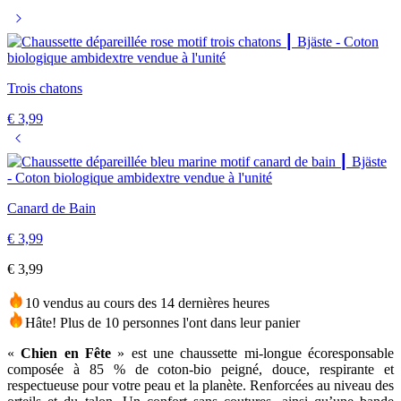
Trois chatons
€
3,99
Canard de Bain
€
3,99
€
3,99
10 vendus au cours des 14 dernières heures
Hâte! Plus de 10 personnes l'ont dans leur panier
«
Chien en Fête
» est une chaussette mi-longue écoresponsable
composée à 85 % de coton-bio peigné, douce, respirante et
respectueuse pour votre peau et la planète. Renforcées au niveau des