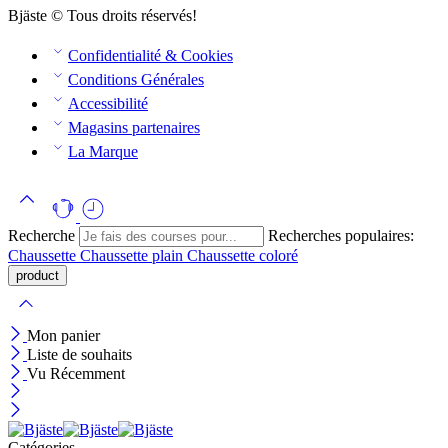
Bjäste © Tous droits réservés!
Confidentialité & Cookies
Conditions Générales
Accessibilité
Magasins partenaires
La Marque
Recherche
Recherches populaires:
Chaussette
Chaussette plain
Chaussette coloré
Mon panier
Liste de souhaits
Vu Récemment
Catégories