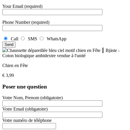
Your Email (required)
Phone Number (required)
Call
SMS
WhatsApp
Chien en Fête
€
3,99
Poser une question
Votre Nom, Prenom (obligatoire)
Votre Email (obligatoire)
Votre numéro de téléphone