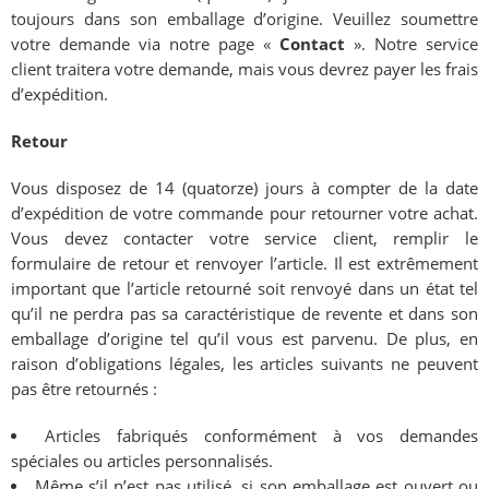
toujours dans son emballage d’origine. Veuillez soumettre
votre demande via notre page «
Contact
». Notre service
client traitera votre demande, mais vous devrez payer les frais
d’expédition.
Retour
Vous disposez de 14 (quatorze) jours à compter de la date
d’expédition de votre commande pour retourner votre achat.
Vous devez contacter votre service client, remplir le
formulaire de retour et renvoyer l’article. Il est extrêmement
important que l’article retourné soit renvoyé dans un état tel
qu’il ne perdra pas sa caractéristique de revente et dans son
emballage d’origine tel qu’il vous est parvenu. De plus, en
raison d’obligations légales, les articles suivants ne peuvent
pas être retournés :
Articles fabriqués conformément à vos demandes
spéciales ou articles personnalisés.
Même s’il n’est pas utilisé, si son emballage est ouvert ou