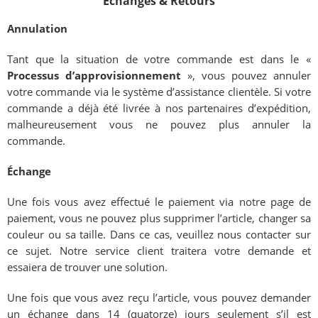
Échanges & Retours
Annulation
Tant que la situation de votre commande est dans le «
Processus d’approvisionnement
», vous pouvez annuler
votre commande via le système d’assistance clientèle. Si votre
commande a déjà été livrée à nos partenaires d’expédition,
malheureusement vous ne pouvez plus annuler la
commande.
Échange
Une fois vous avez effectué le paiement via notre page de
paiement, vous ne pouvez plus supprimer l’article, changer sa
couleur ou sa taille. Dans ce cas, veuillez nous contacter sur
ce sujet. Notre service client traitera votre demande et
essaiera de trouver une solution.
Une fois que vous avez reçu l’article, vous pouvez demander
un échange dans 14 (quatorze) jours seulement s’il est