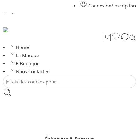
Connexion/Inscription
Home
La Marque
E-Boutique
Nous Contacter