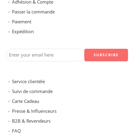
Adhésion & Compte
Passer la commande
Paiement
Expédition
Service clientèle
Suivi de commande
Carte Cadeau
Presse & Influenceurs
B2B & Revendeurs
FAQ