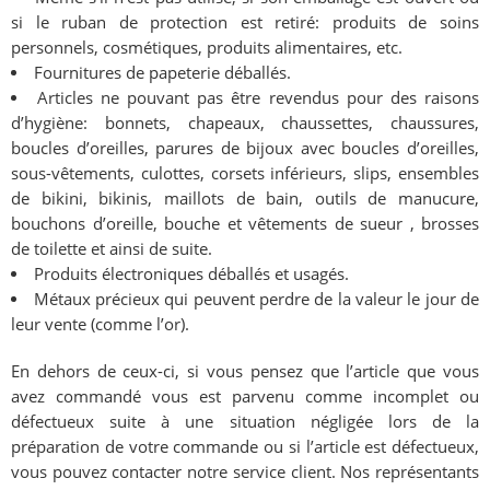
si le ruban de protection est retiré: produits de soins
personnels, cosmétiques, produits alimentaires, etc.
Fournitures de papeterie déballés.
Articles ne pouvant pas être revendus pour des raisons
d’hygiène: bonnets, chapeaux, chaussettes, chaussures,
boucles d’oreilles, parures de bijoux avec boucles d’oreilles,
sous-vêtements, culottes, corsets inférieurs, slips, ensembles
de bikini, bikinis, maillots de bain, outils de manucure,
bouchons d’oreille, bouche et vêtements de sueur , brosses
de toilette et ainsi de suite.
Produits électroniques déballés et usagés.
Métaux précieux qui peuvent perdre de la valeur le jour de
leur vente (comme l’or).
En dehors de ceux-ci, si vous pensez que l’article que vous
avez commandé vous est parvenu comme incomplet ou
défectueux suite à une situation négligée lors de la
préparation de votre commande ou si l’article est défectueux,
vous pouvez contacter notre service client. Nos représentants