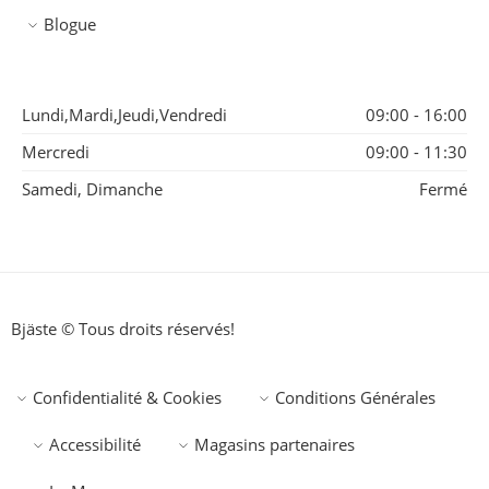
Blogue
Lundi,Mardi,Jeudi,Vendredi
09:00 - 16:00
Mercredi
09:00 - 11:30
Samedi, Dimanche
Fermé
Bjäste © Tous droits réservés!
Confidentialité & Cookies
Conditions Générales
Accessibilité
Magasins partenaires