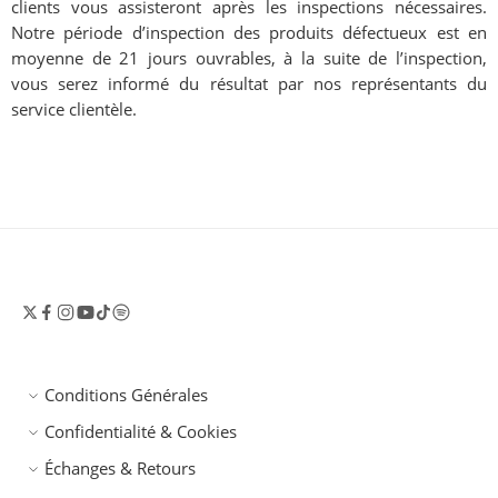
clients vous assisteront après les inspections nécessaires.
Notre période d’inspection des produits défectueux est en
moyenne de 21 jours ouvrables, à la suite de l’inspection,
vous serez informé du résultat par nos représentants du
service clientèle.
Conditions Générales
Confidentialité & Cookies
Échanges & Retours