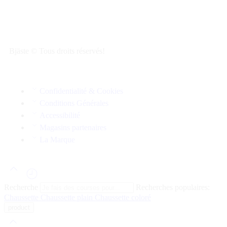
Bjäste © Tous droits réservés!
Confidentialité & Cookies
Conditions Générales
Accessibilité
Magasins partenaires
La Marque
Recherche
Recherches populaires:
Chaussette
Chaussette plain
Chaussette coloré