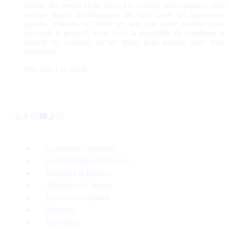
niveau des orteils et du talon. Un confort sans coutures, ainsi
qu’une bande antidérapante en latex pour un ajustement
parfait. Vendues à l’unité (
et non par paire comme vous
pourriez le penser
), vous avez la possibilité de combiner et
assortir les couleurs ou les styles pour refléter votre style
personnel.
Plus que 1 en stock
Conditions Générales
Confidentialité & Cookies
Échanges & Retours
Adhésion & Compte
Passer la commande
Paiement
Expédition