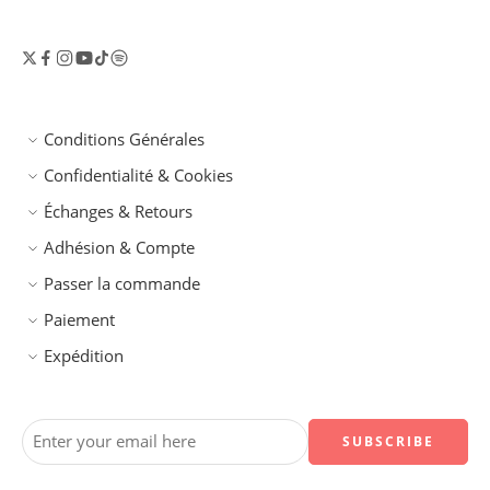
Conditions Générales
Confidentialité & Cookies
Échanges & Retours
Adhésion & Compte
Passer la commande
Paiement
Expédition