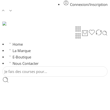
Connexion/Inscription
Home
La Marque
E-Boutique
Nous Contacter