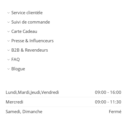
Service clientèle
Suivi de commande
Carte Cadeau
Presse & Influenceurs
B2B & Revendeurs
FAQ
Blogue
Lundi,Mardi,Jeudi,Vendredi
09:00 - 16:00
Mercredi
09:00 - 11:30
Samedi, Dimanche
Fermé