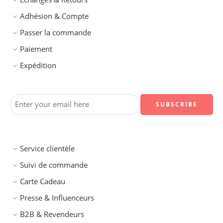
Adhésion & Compte
Passer la commande
Paiement
Expédition
Service clientèle
Suivi de commande
Carte Cadeau
Presse & Influenceurs
B2B & Revendeurs