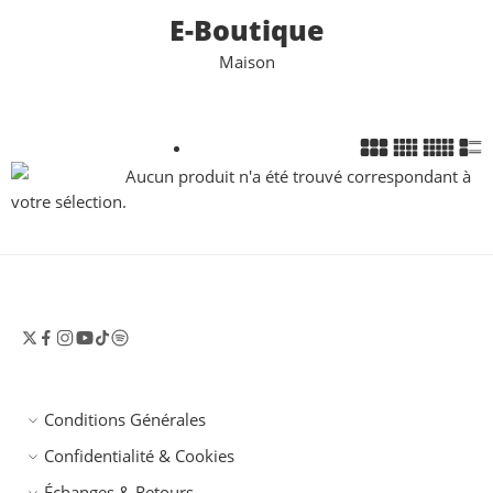
E-Boutique
Maison
Aucun produit n'a été trouvé correspondant à
votre sélection.
Conditions Générales
Confidentialité & Cookies
Échanges & Retours