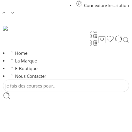
Connexion/Inscription
Home
La Marque
E-Boutique
Nous Contacter