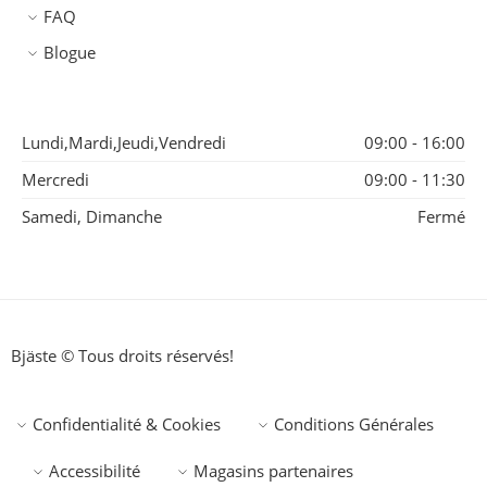
FAQ
Blogue
Lundi,Mardi,Jeudi,Vendredi
09:00 - 16:00
Mercredi
09:00 - 11:30
Samedi, Dimanche
Fermé
Bjäste © Tous droits réservés!
Confidentialité & Cookies
Conditions Générales
Accessibilité
Magasins partenaires