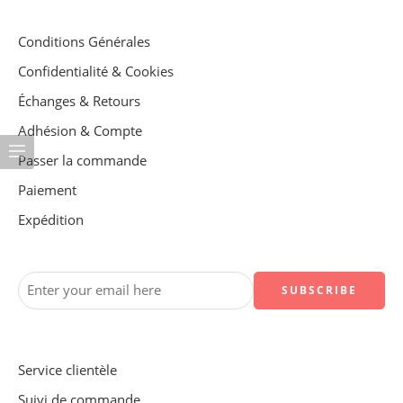
Conditions Générales
Confidentialité & Cookies
Échanges & Retours
Adhésion & Compte
Passer la commande
Paiement
Expédition
Service clientèle
Suivi de commande