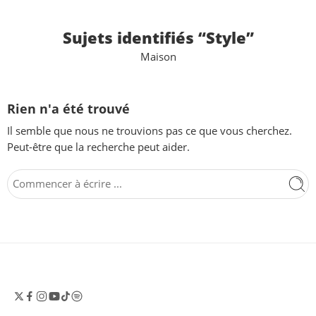
Sujets identifiés “Style”
Maison
Rien n'a été trouvé
Il semble que nous ne trouvions pas ce que vous cherchez.
Peut-être que la recherche peut aider.