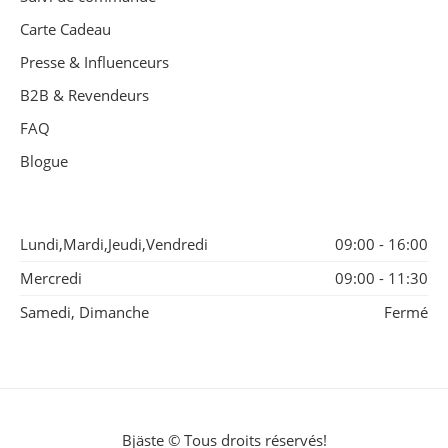
Carte Cadeau
Presse & Influenceurs
B2B & Revendeurs
FAQ
Blogue
Lundi,Mardi,Jeudi,Vendredi
09:00 - 16:00
Mercredi
09:00 - 11:30
Samedi, Dimanche
Fermé
Bjäste © Tous droits réservés!