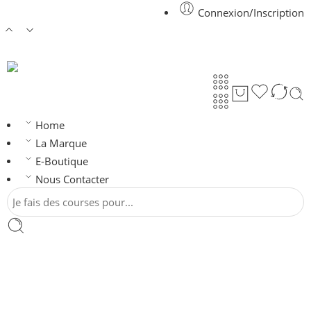
Connexion/Inscription
Home
La Marque
E-Boutique
Nous Contacter