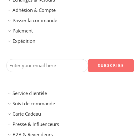
Adhésion & Compte
Passer la commande
Paiement
Expédition
Service clientèle
Suivi de commande
Carte Cadeau
Presse & Influenceurs
B2B & Revendeurs