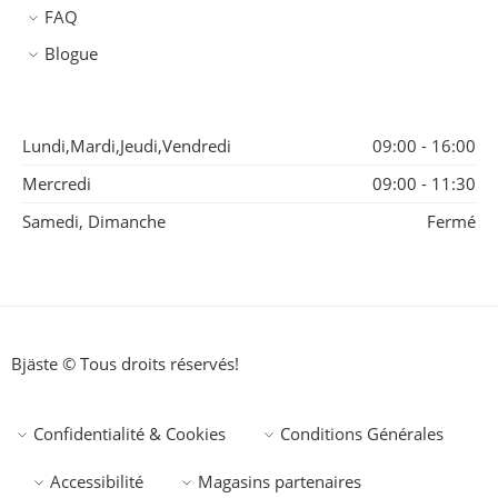
FAQ
Blogue
Lundi,Mardi,Jeudi,Vendredi
09:00 - 16:00
Mercredi
09:00 - 11:30
Samedi, Dimanche
Fermé
Bjäste © Tous droits réservés!
Confidentialité & Cookies
Conditions Générales
Accessibilité
Magasins partenaires