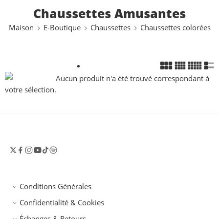
Chaussettes Amusantes
Maison
E-Boutique
Chaussettes
Chaussettes colorées
Aucun produit n'a été trouvé correspondant à
votre sélection.
Conditions Générales
Confidentialité & Cookies
Échanges & Retours