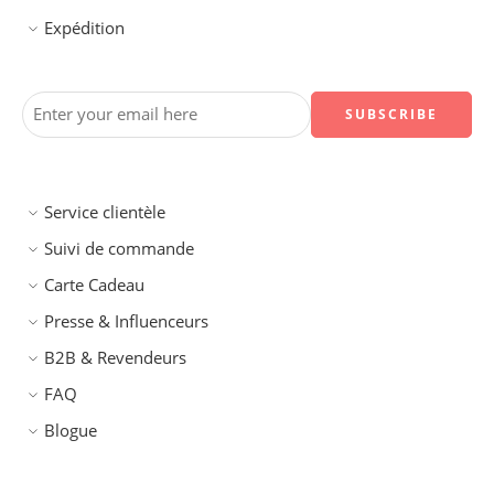
Expédition
Service clientèle
Suivi de commande
Carte Cadeau
Presse & Influenceurs
B2B & Revendeurs
FAQ
Blogue