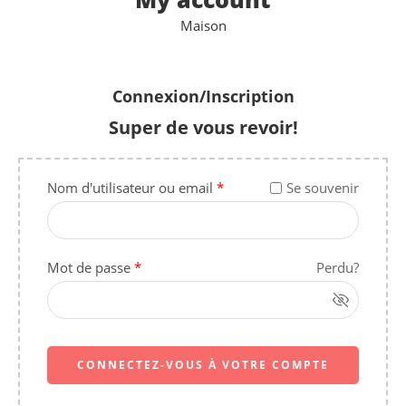
Maison
Connexion/Inscription
Super de vous revoir!
Nom d'utilisateur ou email
*
Se souvenir
Mot de passe
*
Perdu?
CONNECTEZ-VOUS À VOTRE COMPTE