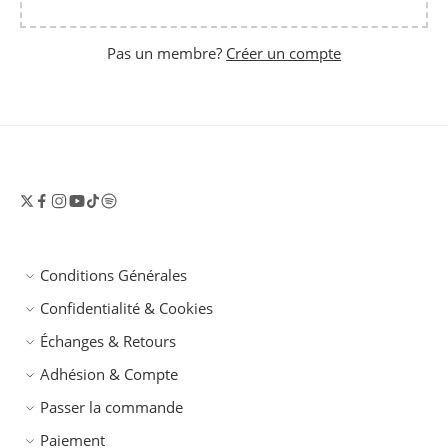
Pas un membre?
Créer un compte
Conditions Générales
Confidentialité & Cookies
Échanges & Retours
Adhésion & Compte
Passer la commande
Paiement